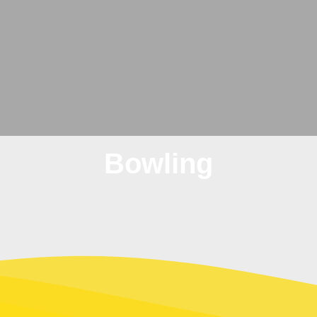
Bowling