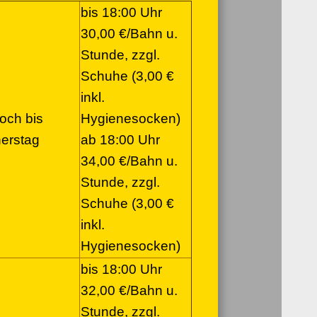
bis 18:00 Uhr
30,00 €/Bahn u.
Stunde, zzgl.
Schuhe (3,00 €
inkl.
och bis
Hygienesocken)
erstag
ab 18:00 Uhr
34,00 €/Bahn u.
Stunde, zzgl.
Schuhe (3,00 €
inkl.
Hygienesocken)
bis 18:00 Uhr
32,00 €/Bahn u.
Stunde, zzgl.