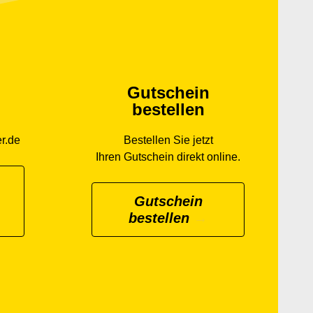
Gutschein
bestellen
r.de
Bestellen Sie jetzt
Ihren Gutschein direkt online.
Gutschein
bestellen