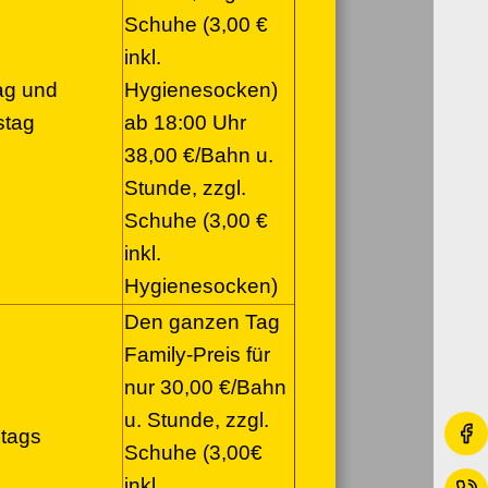
Schuhe (3,00 €
inkl.
ag und
Hygienesocken)
tag
ab 18:00 Uhr
38,00 €/Bahn u.
Stunde, zzgl.
Schuhe (3,00 €
inkl.
Hygienesocken)
Den ganzen Tag
Family-Preis für
nur 30,00 €/Bahn
u. Stunde, zzgl.
tags
Schuhe (3,00€
inkl.