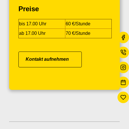
Preise
bis 17.00 Uhr
60 €/Stunde
ab 17.00 Uhr
70 €/Stunde
Kontakt aufnehmen