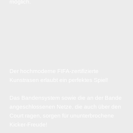
möglich.
Der hochmoderne FIFA-zertifizierte
Kunstrasen erlaubt ein perfektes Spiel!
Das Bandensystem sowie die an der Bande
angeschlossenen Netze, die auch über den
Court ragen, sorgen für ununterbrochene
Kicker-Freude!