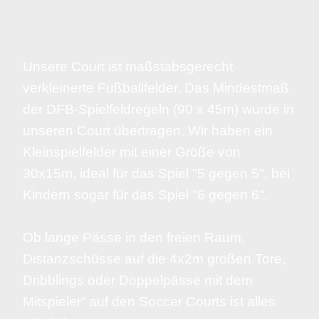
Unsere Court ist maßstabsgerecht
verkleinerte Fußballfelder. Das Mindestmaß
der DFB-Spielfeldregeln (90 x 45m) wurde in
unseren Court übertragen. Wir haben ein
Kleinspielfelder mit einer Größe von
30x15m, ideal für das Spiel "5 gegen 5", bei
Kindern sogar für das Spiel "6 gegen 6".
Ob lange Pässe in den freien Raum,
Distanzschüsse auf die 4x2m großen Tore,
Dribblings oder Doppelpässe mit dem
Mitspieler“ auf den Soccer Courts ist alles